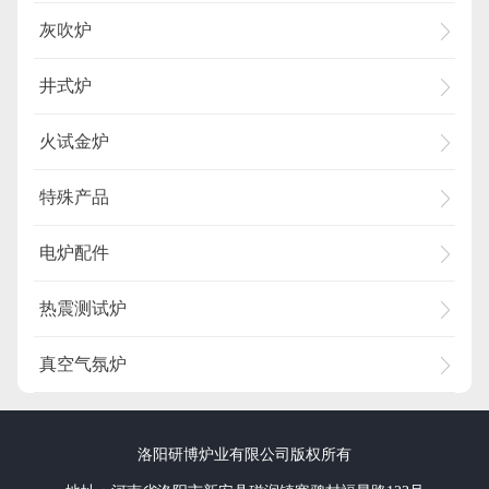
灰吹炉
井式炉
火试金炉
特殊产品
电炉配件
热震测试炉
真空气氛炉
洛阳研博炉业有限公司版权所有