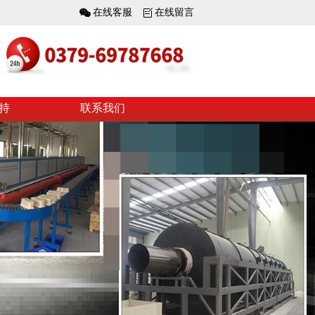
在线客服
在线留言
持
联系我们