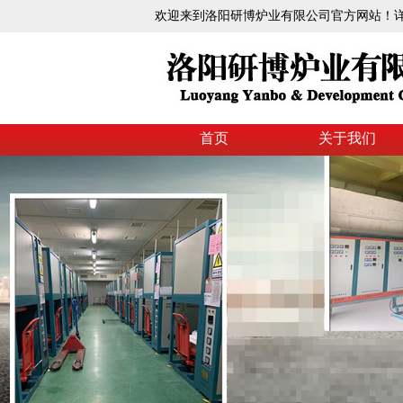
欢迎来到洛阳研博炉业有限公司官方网站！详情请致
首页
关于我们