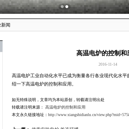
业新闻
高温电炉的控制和
2016-11-14
高温电炉工业自动化水平已成为衡量各行各业现代化水平
绍一下高温电炉的控制和应用。
如无特殊说明，文章均为本站原创，转载请注明出处
转载请注明来源：
高温电炉的控制和应用
本文永久链接地址：
http://www.xiangshidianlu.cn/view.php?mid=57