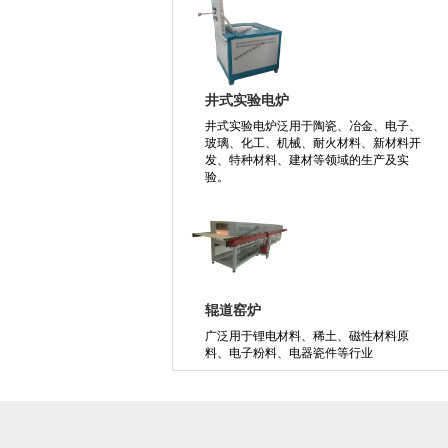
井式实验电炉
井式实验电炉泛用于陶瓷、冶金、电子、
玻璃、化工、机械、耐火材料、新材料开
发、特种材料、建材等领域的生产及实
验。
辊道窑炉
广泛用于锂电材料、稀土、磁性材料原
料、电子粉料、电器瓷件等行业