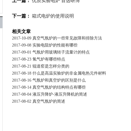
上一篇：
优质实验电炉 首选研博
下一篇：
箱式电炉的使用说明
相关文章
2017-10-09 真空气氛炉的一些常见故障和排除方法
2017-09-08 实验电阻炉的性能有哪些
2017-09-01 气氛炉用玻璃转子流量计的特点
2017-08-23 氢气炉有哪些特点
2017-08-21 辊道窑是怎样分类的
2017-08-18 什么是高温实验炉的非金属电热元件材料
2017-08-16 气氛炉和真空炉的区别是什么
2017-08-14 真空气氛炉的结构特点有哪些
2017-08-04 液压升降炉-液压升降机的简述
2017-08-02 真空气氛炉的简述