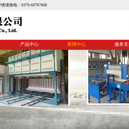
电：0379-69787668
产品中心
新闻中心
服务支