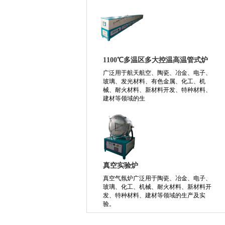
1100℃多温区多大控温高温管式炉
广泛用于航天航空、陶瓷、冶金、电子、
玻璃、发光材料、有色金属、化工、机
械、耐火材料、新材料开发、特种材料、
建材等领域的生
真空实验炉
真空气氛炉广泛用于陶瓷、冶金、电子、
玻璃、化工、机械、耐火材料、新材料开
发、特种材料、建材等领域的生产及实
验。