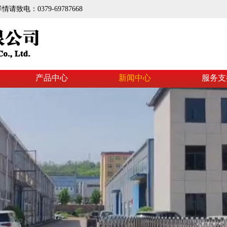
电：0379-69787668
产品中心
新闻中心
服务支