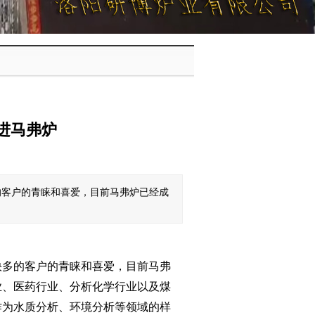
进马弗炉
的客户的青睐和喜爱，目前马弗炉已经成
快多的客户的青睐和喜爱，目前马弗
业、医药行业、分析化学行业以及煤
作为水质分析、环境分析等领域的样