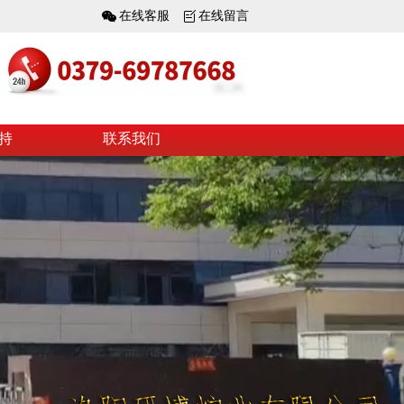
在线客服
在线留言
持
联系我们