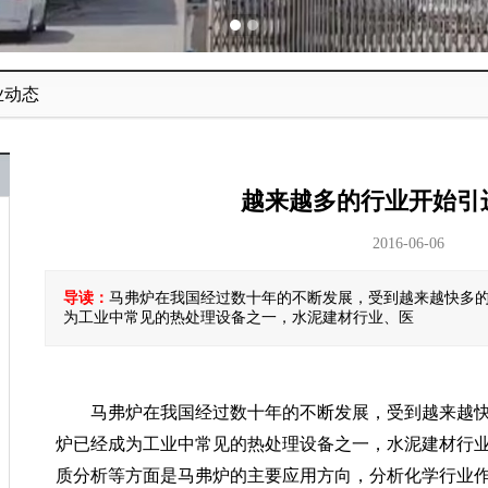
业动态
越来越多的行业开始引
2016-06-06
导读：
马弗炉在我国经过数十年的不断发展，受到越来越快多
为工业中常见的热处理设备之一，水泥建材行业、医
马弗炉在我国经过数十年的不断发展，受到越来越
炉已经成为工业中常见的热处理设备之一，水泥建材行
质分析等方面是马弗炉的主要应用方向，分析化学行业