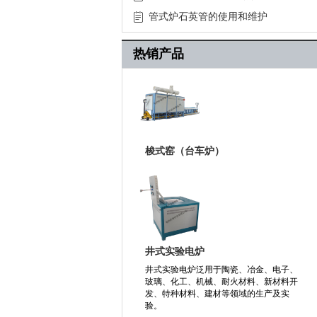
绍
管式炉石英管的使用和维护
热销产品
梭式窑（台车炉）
井式实验电炉
井式实验电炉泛用于陶瓷、冶金、电子、
玻璃、化工、机械、耐火材料、新材料开
发、特种材料、建材等领域的生产及实
验。