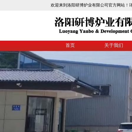
欢迎来到洛阳研博炉业有限公司官方网站！详情请致
首页
关于我们