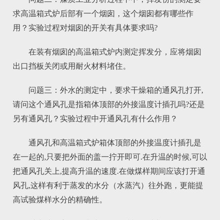
求高温箱式炉后部有一个烟囱，这个烟囱都有哪些作
用？实验过程对烟囱的开关有具体要求吗?
在装有烟囱的高温箱式炉内测定挥发分，应将烟囱
出口挡板关闭或用耐火材料堵住。
问题三：外水的测定中，要求干燥箱的通风孔打开,
请问这个通风孔是指箱体顶部的外接温度计插孔吗?还是
另有通风孔？实验过程中开通风孔有什么作用？
通风孔和高温箱式炉箱体顶部的外接温度计插孔是
在一起的,只要把外面的盖一拧开即可.在升温的时候,可以
把通风孔关上,提高升温的速度.在做煤样期间应该打开通
风孔,这样有利于蒸发的水分（水蒸汽）往外跑，更能提
高试验煤样水分的精确性。