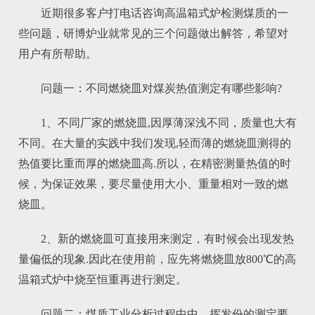
近期很多客户打电话咨询高温箱式炉检测煤质的一
些问题，研博炉业就常见的三个问题做出解答，希望对
用户有所帮助。
问题一：不同燃烧皿对煤炭热值测定有哪些影响?
1、不同厂家的燃烧皿,因厚薄深浅不同，质量也大有
不同。在大量的实践中我们发现,轻而薄的燃烧皿测得的
热值要比重而厚的燃烧皿高.所以，在精密测量热值的时
候，为保证效果，要尽量使用大小、重量相对一致的燃
烧皿。
2、新的燃烧皿可直接用来测定，有时候会出现发热
量偏低的现象.因此在使用前，应先将燃烧皿放800℃的高
温箱式炉中烧至恒重再进行测定。
问题二：煤质工业分析过程中中，挥发份的测定要